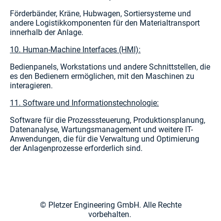
Förderbänder, Kräne, Hubwagen, Sortiersysteme und
andere Logistikkomponenten für den Materialtransport
innerhalb der Anlage.
10. Human-Machine Interfaces (HMI):
Bedienpanels, Workstations und andere Schnittstellen, die
es den Bedienern ermöglichen, mit den Maschinen zu
interagieren.
11. Software und Informationstechnologie:
Software für die Prozesssteuerung, Produktionsplanung,
Datenanalyse, Wartungsmanagement und weitere IT-
Anwendungen, die für die Verwaltung und Optimierung
der Anlagenprozesse erforderlich sind.
© Pletzer Engineering GmbH. Alle Rechte
vorbehalten.