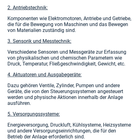
2. Antriebstechnik:
Komponenten wie Elektromotoren, Antriebe und Getriebe,
die für die Bewegung von Maschinen und das Bewegen
von Materialien zuständig sind.
3. Sensorik und Messtechnik:
Verschiedene Sensoren und Messgeräte zur Erfassung
von physikalischen und chemischen Parametern wie
Druck, Temperatur, Fließgeschwindigkeit, Gewicht, etc.
4. Aktuatoren und Ausgabegeräte:
Dazu gehören Ventile, Zylinder, Pumpen und andere
Geräte, die von den Steuerungssystemen angesteuert
werden und physische Aktionen innerhalb der Anlage
ausführen.
5. Versorgungssysteme:
Energieversorgung, Druckluft, Kühlsysteme, Heizsysteme
und andere Versorgungseinrichtungen, die für den
Betrieb der Anlage erforderlich sind.