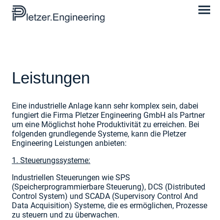
Leistungen
Eine industrielle Anlage kann sehr komplex sein, dabei
fungiert die Firma Pletzer Engineering GmbH als Partner
um eine Möglichst hohe Produktivität zu erreichen. Bei
folgenden grundlegende Systeme, kann die Pletzer
Engineering Leistungen anbieten:
1. Steuerungssysteme:
Industriellen Steuerungen wie SPS
(Speicherprogrammierbare Steuerung), DCS (Distributed
Control System) und SCADA (Supervisory Control And
Data Acquisition) Systeme, die es ermöglichen, Prozesse
zu steuern und zu überwachen.