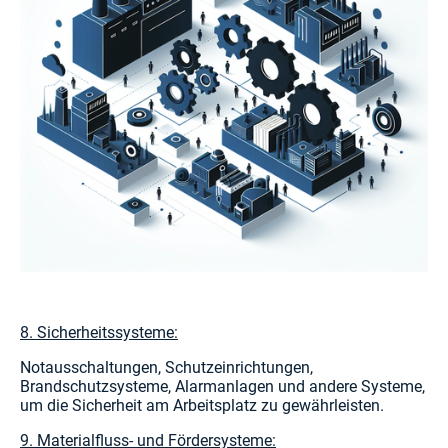
8. Sicherheitssysteme:
Notausschaltungen, Schutzeinrichtungen,
Brandschutzsysteme, Alarmanlagen und andere Systeme,
um die Sicherheit am Arbeitsplatz zu gewährleisten.
9. Materialfluss- und Fördersysteme: