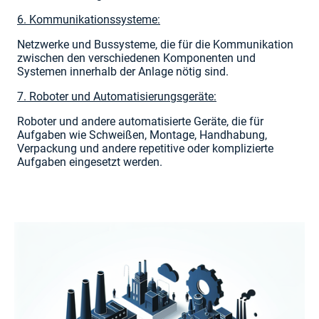
6. Kommunikationssysteme:
Netzwerke und Bussysteme, die für die Kommunikation
zwischen den verschiedenen Komponenten und
Systemen innerhalb der Anlage nötig sind.
7. Roboter und Automatisierungsgeräte:
Roboter und andere automatisierte Geräte, die für
Aufgaben wie Schweißen, Montage, Handhabung,
Verpackung und andere repetitive oder komplizierte
Aufgaben eingesetzt werden.